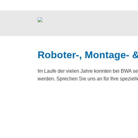
Roboter-, Montage- 
Im Laufe der vielen Jahre konnten bei BWA se
werden. Sprechen Sie uns an für Ihre speziell