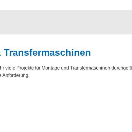
& Transfermaschinen
hr viele Projekte für Montage und Transfermaschinen durchgefü
e Anforderung.