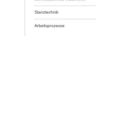
Stanztechnik
Arbeitsprozesse